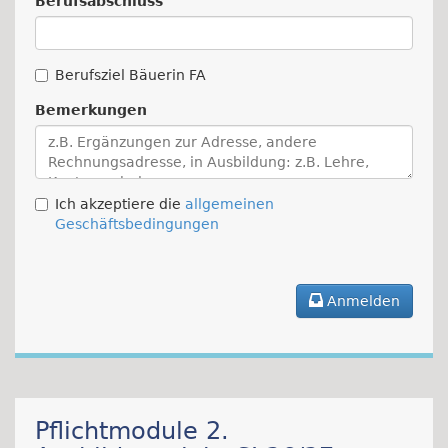
Berufsabschluss
Berufsziel Bäuerin FA
Bemerkungen
Ich akzeptiere die
allgemeinen
Geschäftsbedingungen
Anmelden
Pflichtmodule 2.