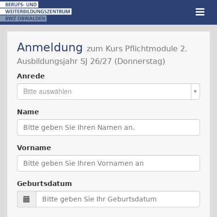
Anmeldung
zum Kurs Pflichtmodule 2.
Ausbildungsjahr SJ 26/27 (Donnerstag)
Anrede
Bitte auswählen
Name
Vorname
Geburtsdatum