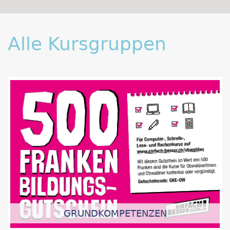
Alle Kursgruppen
GRUNDKOMPETENZEN