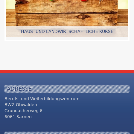
HAUS- UND LANDWIRTSCHAFTLICHE KURSE
ADRESSE
Berufs- und Weiterbildungszentrum
BWZ Obwalden
Grundacherweg 6
6061 Sarnen