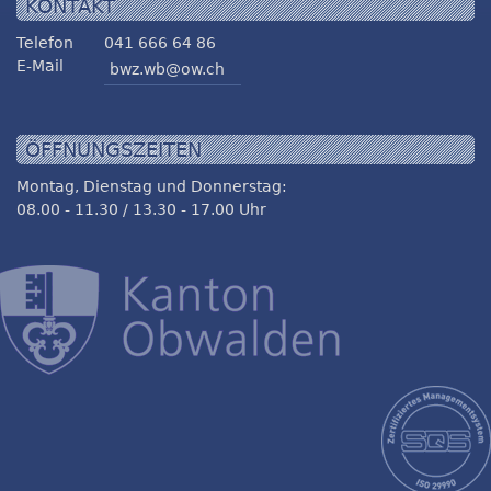
KONTAKT
Telefon
041 666 64 86
E-Mail
bwz.wb@ow.ch
ÖFFNUNGSZEITEN
Montag, Dienstag und Donnerstag:
08.00 - 11.30 / 13.30 - 17.00 Uhr