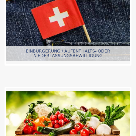
EINBÜRGERUNG / AUFENTHALTS- ODER
NIEDERLASSUNGSBEWILLIGUNG