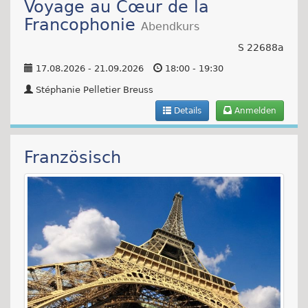
Voyage au Cœur de la
Francophonie
Abendkurs
S 22688a
17.08.2026 - 21.09.2026
18:00 - 19:30
Stéphanie Pelletier Breuss
Details
Anmelden
Französisch