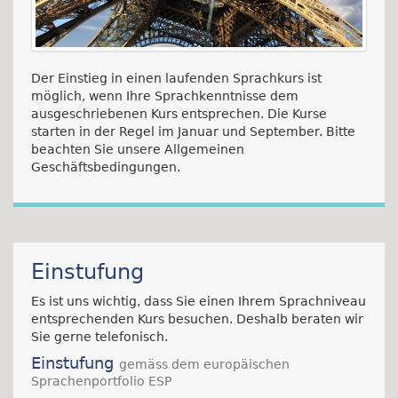
Der Einstieg in einen laufenden Sprachkurs ist
möglich, wenn Ihre Sprachkenntnisse dem
ausgeschriebenen Kurs entsprechen. Die Kurse
starten in der Regel im Januar und September. Bitte
beachten Sie unsere Allgemeinen
Geschäftsbedingungen.
Einstufung
Es ist uns wichtig, dass Sie einen Ihrem Sprachniveau
entsprechenden Kurs besuchen. Deshalb beraten wir
Sie gerne telefonisch.
Einstufung
gemäss dem europäischen
Sprachenportfolio ESP