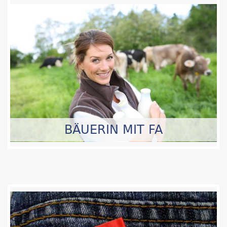
BÄUERIN MIT FA