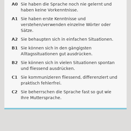
A0
Sie haben die Sprache noch nie gelernt und
haben keine Vorkenntnisse.
A1
Sie haben erste Kenntnisse und
verstehen/verwenden einzelne Wörter oder
Sätze.
A2
Sie behaupten sich in einfachen Situationen.
B1
Sie können sich in den gängigsten
Alltagssituationen gut ausdrücken.
B2
Sie können sich in vielen Situationen spontan
und fliessend ausdrücken.
C1
Sie kommunizieren fliessend, differenziert und
praktisch fehlerfrei.
C2
Sie beherrschen die Sprache fast so gut wie
Ihre Muttersprache.