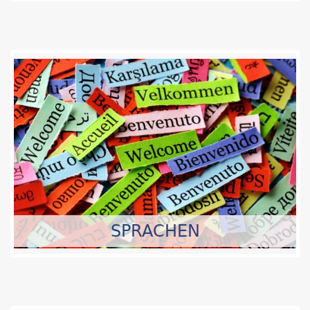
SPRACHEN